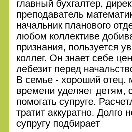
главный бухгалтер, дирек
преподаватель математик
начальник планового отде
любом коллективе добив
признания, пользуется у
коллег. Он знает себе цен
лебезит перед начальств
В семье - хороший отец, 
времени уделяет детям, 
помогать супруге. Расчет
тратит аккуратно. Долго н
супругу подбирает