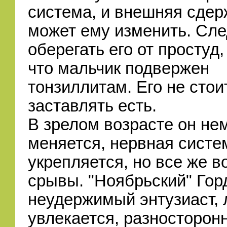
система, и внешняя сдер
может ему изменить. Сле
оберегать его от простуд
что мальчик подвержен
тонзиллитам. Его не стои
заставлять есть.
В зрелом возрасте он не
меняется, нервная систе
укрепляется, но все же 
срывы. "Ноябрьский" Гор
неудержимый энтузиаст, 
увлекается, разносторонн