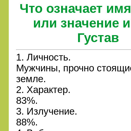
Что означает имя
или значение 
Густав
1. Личность.
Мужчины, прочно стоящи
земле.
2. Характер.
83%.
3. Излучение.
88%.