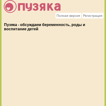
Полная версия
Регистрация
Пузяка - обсуждаем беременность, роды и
воспитание детей