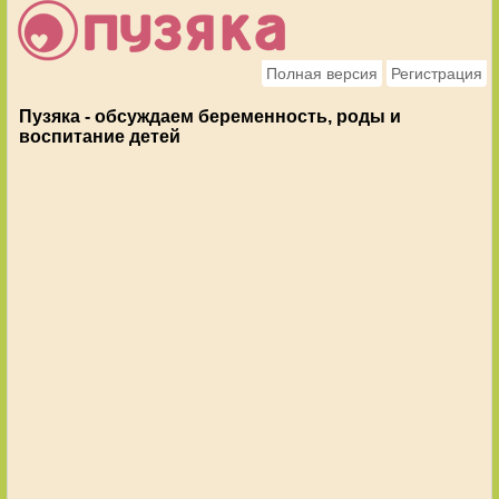
Полная версия
Регистрация
Пузяка - обсуждаем беременность, роды и
воспитание детей