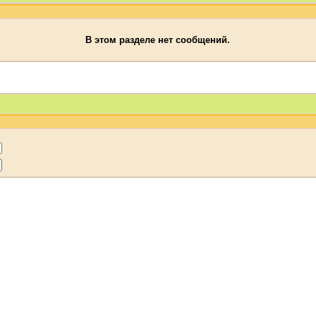
В этом разделе нет сообщений.