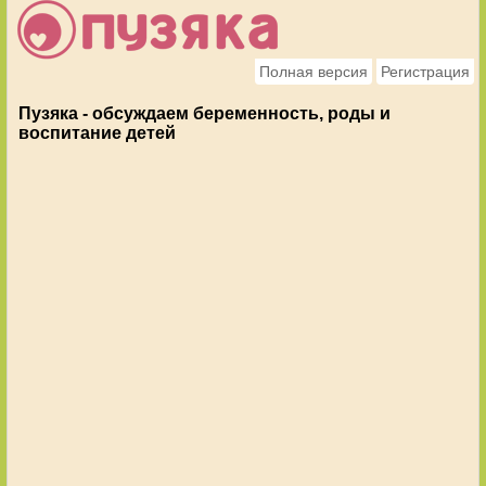
Полная версия
Регистрация
Пузяка - обсуждаем беременность, роды и
воспитание детей