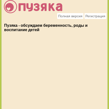
Полная версия
Регистрация
Пузяка - обсуждаем беременность, роды и
воспитание детей