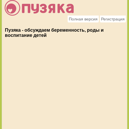
Полная версия
Регистрация
Пузяка - обсуждаем беременность, роды и
воспитание детей