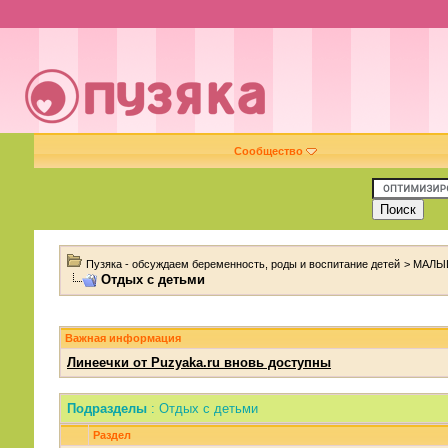
Сообщество
Пузяка - обсуждаем беременность, роды и воспитание детей
>
МАЛЫ
Отдых с детьми
Важная информация
Линеечки от Puzyaka.ru вновь доступны
Подразделы
: Отдых с детьми
Раздел