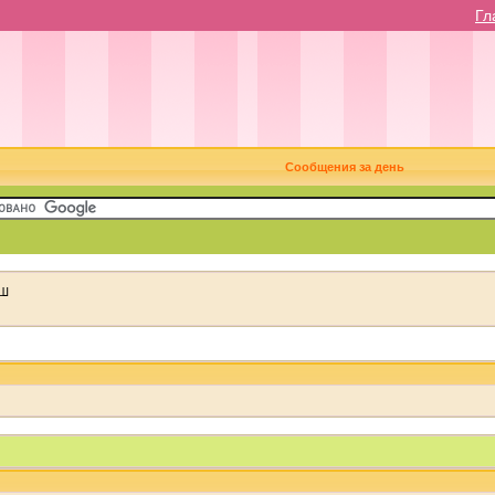
Гл
Сообщения за день
Ш