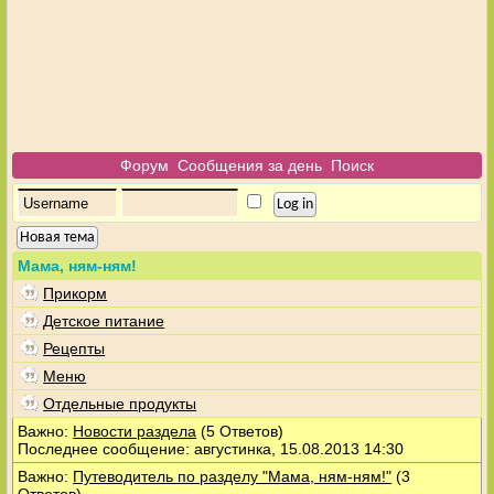
Форум
Сообщения за день
Поиск
Новая тема
Мама, ням-ням!
Прикорм
Детское питание
Рецепты
Меню
Отдельные продукты
Важно:
Новости раздела
(5 Ответов)
Последнее сообщение: августинка, 15.08.2013 14:30
Важно:
Путеводитель по разделу "Мама, ням-ням!"
(3