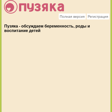
Полная версия
Регистрация
Пузяка - обсуждаем беременность, роды и
воспитание детей