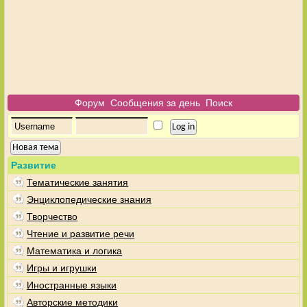
Форум
Сообщения за день
Поиск
Новая тема
Развитие
Тематические занятия
Энциклопедические знания
Творчество
Чтение и развитие речи
Математика и логика
Игры и игрушки
Иностранные языки
Авторские методики