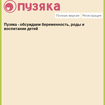
Полная версия
Регистрация
Пузяка - обсуждаем беременность, роды и
воспитание детей