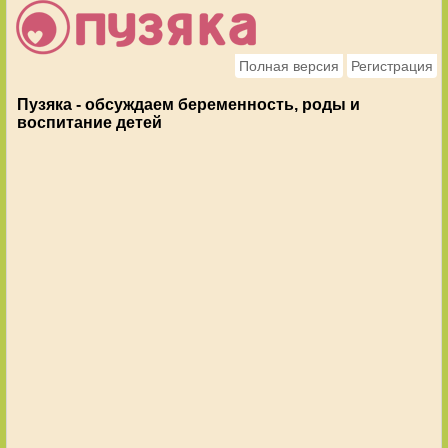
Полная версия
Регистрация
Пузяка - обсуждаем беременность, роды и
воспитание детей