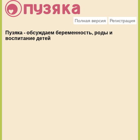
Полная версия
Регистрация
Пузяка - обсуждаем беременность, роды и
воспитание детей