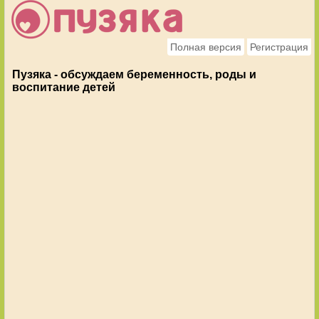
Полная версия
Регистрация
Пузяка - обсуждаем беременность, роды и
воспитание детей