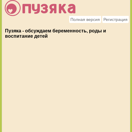
Полная версия
Регистрация
Пузяка - обсуждаем беременность, роды и
воспитание детей