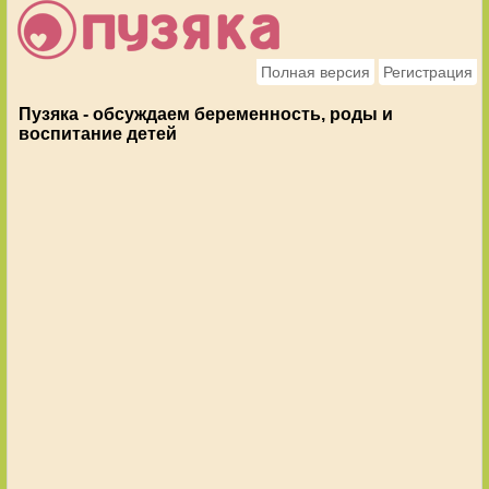
Полная версия
Регистрация
Пузяка - обсуждаем беременность, роды и
воспитание детей