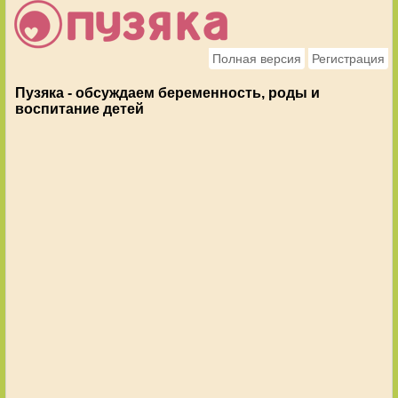
Полная версия
Регистрация
Пузяка - обсуждаем беременность, роды и
воспитание детей