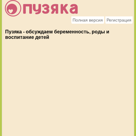
Полная версия
Регистрация
Пузяка - обсуждаем беременность, роды и
воспитание детей