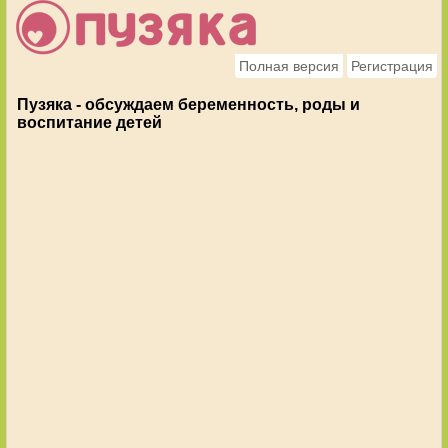
Полная версия
Регистрация
Пузяка - обсуждаем беременность, роды и
воспитание детей