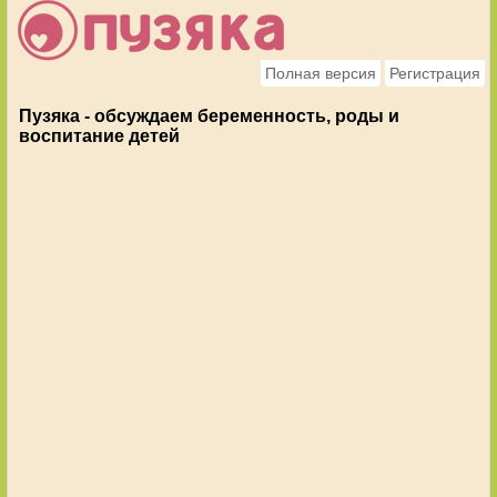
Полная версия
Регистрация
Пузяка - обсуждаем беременность, роды и
воспитание детей