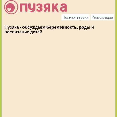
Полная версия
Регистрация
Пузяка - обсуждаем беременность, роды и
воспитание детей