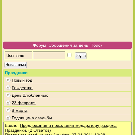
Форум
Сообщения за день
Поиск
Новая тема
Праздники
Новый год
Рождество
День Влюбленных
23 февраля
8 марта
Годовщина свадьбы
Важно:
Предложения и пожелания модаратору раздела
Праздники.
(2 Ответов)