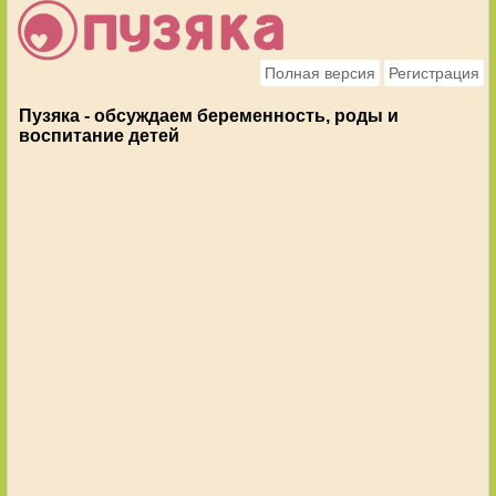
Полная версия
Регистрация
Пузяка - обсуждаем беременность, роды и
воспитание детей