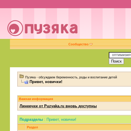
Сообщество
Пузяка - обсуждаем беременность, роды и воспитание детей
Привет, новички!
Важная информация
Линеечки от Puzyaka.ru вновь доступны
Подразделы
: Привет, новички!
Раздел