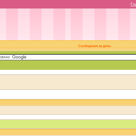
Гл
Сообщения за день