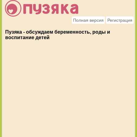
Полная версия
Регистрация
Пузяка - обсуждаем беременность, роды и
воспитание детей