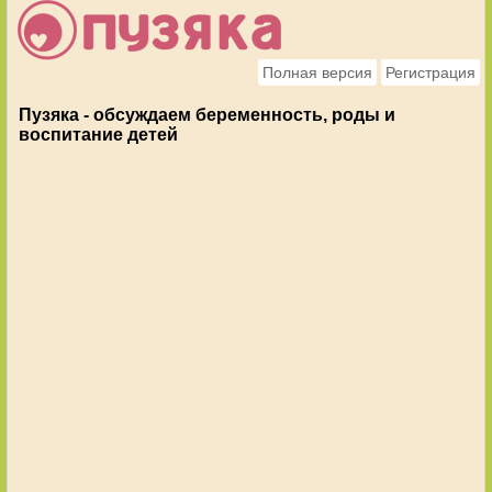
Полная версия
Регистрация
Пузяка - обсуждаем беременность, роды и
воспитание детей