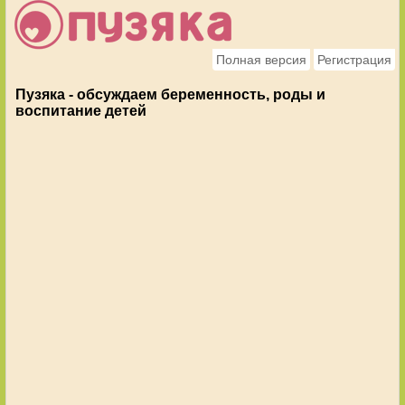
Полная версия
Регистрация
Пузяка - обсуждаем беременность, роды и
воспитание детей