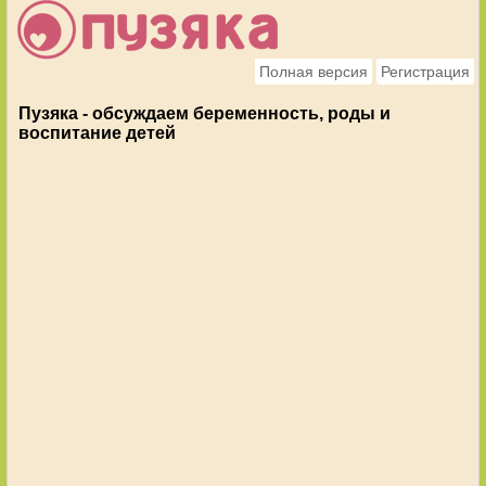
Полная версия
Регистрация
Пузяка - обсуждаем беременность, роды и
воспитание детей