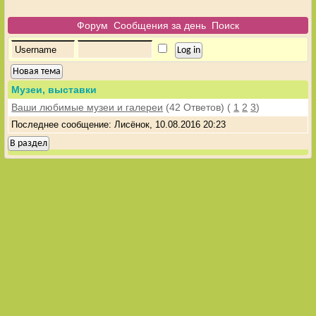
Форум
Сообщения за день
Поиск
Новая тема
Музеи, выставки
Ваши любимые музеи и галереи
(42 Ответов)
(
1
2
3
)
Последнее сообщение: Лисёнок, 10.08.2016 20:23
В раздел