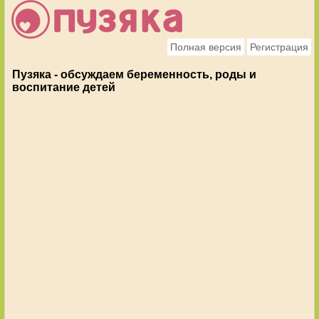
Полная версия
Регистрация
Пузяка - обсуждаем беременность, роды и
воспитание детей