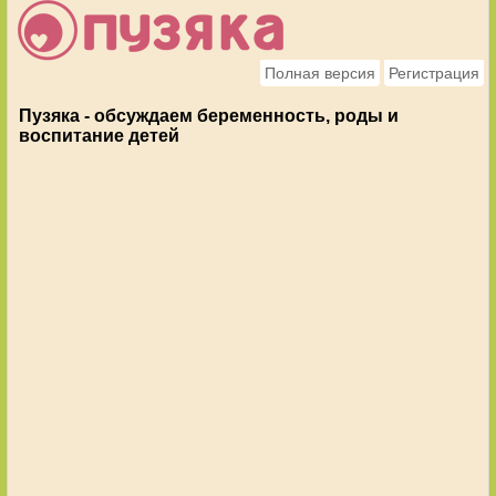
Полная версия
Регистрация
Пузяка - обсуждаем беременность, роды и
воспитание детей