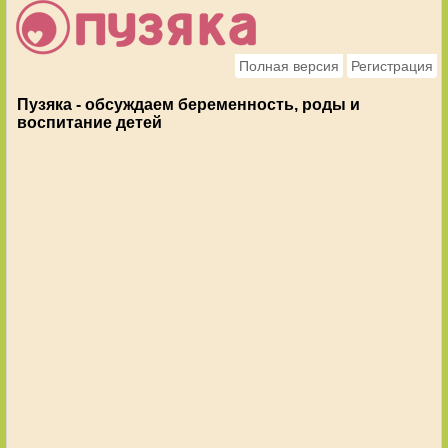
Полная версия
Регистрация
Пузяка - обсуждаем беременность, роды и
воспитание детей