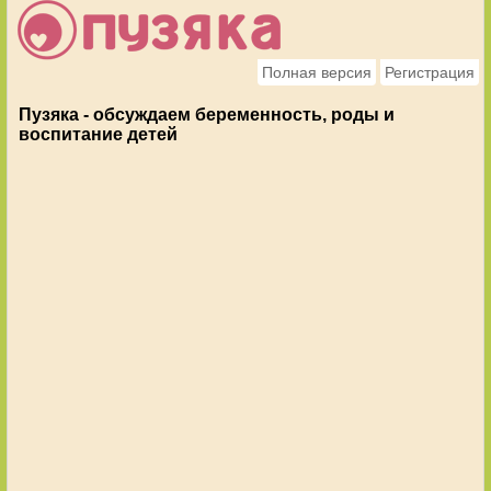
Полная версия
Регистрация
Пузяка - обсуждаем беременность, роды и
воспитание детей