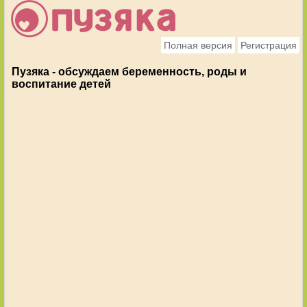
Полная версия
Регистрация
Пузяка - обсуждаем беременность, роды и
воспитание детей