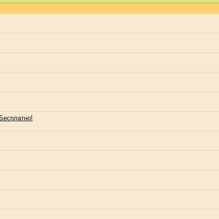
Бесплатно!