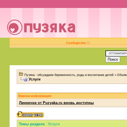
Сообщество
Пузяка - обсуждаем беременность, роды и воспитание детей
>
Объяв
Услуги
Важная информация
Линеечки от Puzyaka.ru вновь доступны
Темы раздела
: Услуги