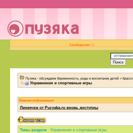
Сообщество
Пузяка - обсуждаем беременность, роды и воспитание детей
>
Красот
Упражнения и спортивные игры
Важная информация
Линеечки от Puzyaka.ru вновь доступны
Темы раздела
: Упражнения и спортивные игры