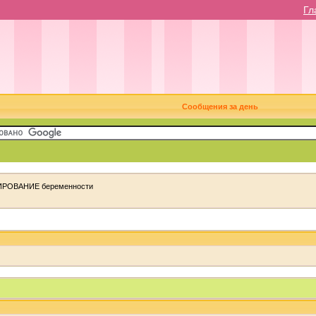
Гл
Сообщения за день
РОВАНИЕ беременности