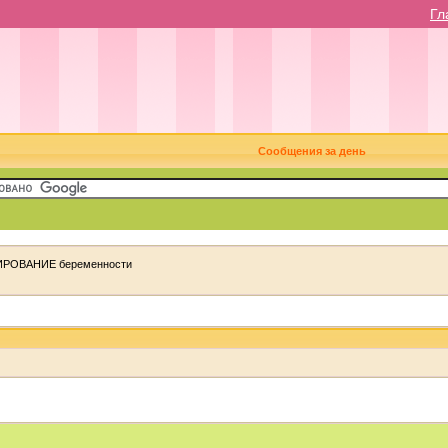
Гл
Сообщения за день
РОВАНИЕ беременности