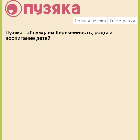
Полная версия
Регистрация
Пузяка - обсуждаем беременность, роды и
воспитание детей