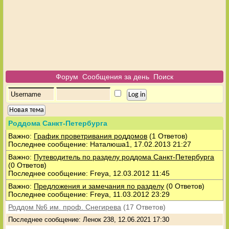
Форум
Сообщения за день
Поиск
Новая тема
Роддома Санкт-Петербурга
Важно:
График проветривания роддомов
(1 Ответов)
Последнее сообщение: Наталюша1, 17.02.2013 21:27
Важно:
Путеводитель по разделу роддома Санкт-Петербурга
(0 Ответов)
Последнее сообщение: Freya, 12.03.2012 11:45
Важно:
Предложения и замечания по разделу
(0 Ответов)
Последнее сообщение: Freya, 11.03.2012 23:29
Роддом №6 им. проф. Снегирева
(17 Ответов)
Последнее сообщение: Ленок 238, 12.06.2021 17:30