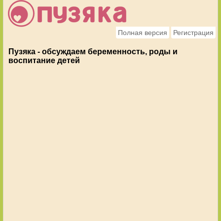
Полная версия
Регистрация
Пузяка - обсуждаем беременность, роды и
воспитание детей