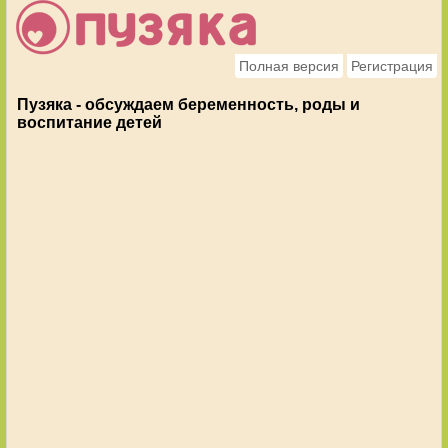
Полная версия
Регистрация
Пузяка - обсуждаем беременность, роды и
воспитание детей