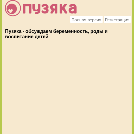
Полная версия
Регистрация
Пузяка - обсуждаем беременность, роды и
воспитание детей