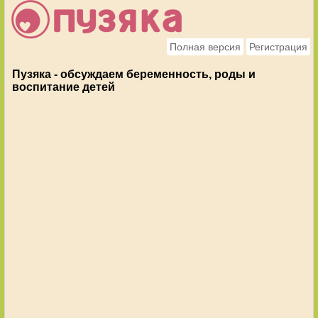
Полная версия
Регистрация
Пузяка - обсуждаем беременность, роды и
воспитание детей