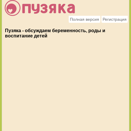
Полная версия
Регистрация
Пузяка - обсуждаем беременность, роды и
воспитание детей