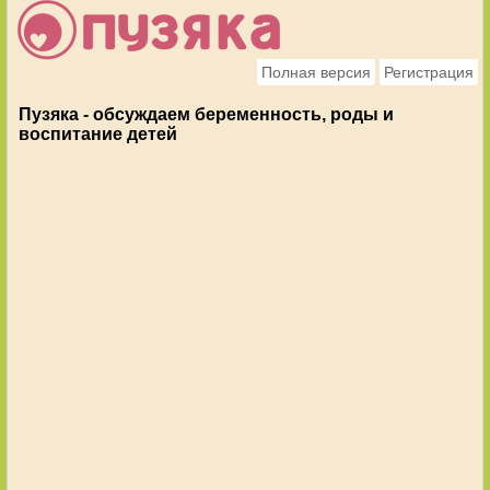
Полная версия
Регистрация
Пузяка - обсуждаем беременность, роды и
воспитание детей