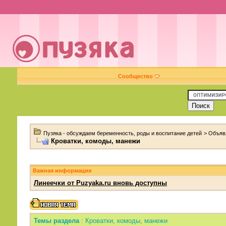
Сообщество
Пузяка - обсуждаем беременность, роды и воспитание детей
>
Объяв
Кроватки, комоды, манежи
Важная информация
Линеечки от Puzyaka.ru вновь доступны
Темы раздела
: Кроватки, комоды, манежи