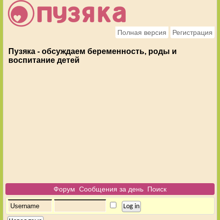
Полная версия
Регистрация
Пузяка - обсуждаем беременность, роды и
воспитание детей
Форум
Сообщения за день
Поиск