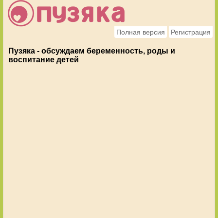
Полная версия
Регистрация
Пузяка - обсуждаем беременность, роды и
воспитание детей