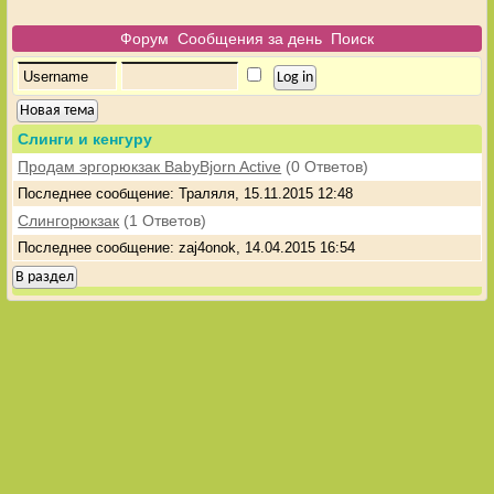
Форум
Сообщения за день
Поиск
Новая тема
Слинги и кенгуру
Продам эргорюкзак BabyBjorn Active
(0 Ответов)
Последнее сообщение: Траляля, 15.11.2015 12:48
Слингорюкзак
(1 Ответов)
Последнее сообщение: zaj4onok, 14.04.2015 16:54
В раздел