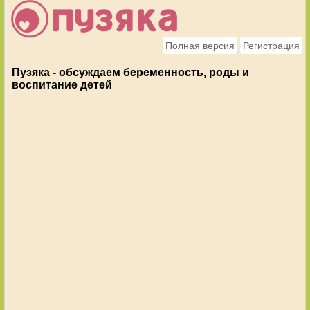
Полная версия
Регистрация
Пузяка - обсуждаем беременность, роды и
воспитание детей