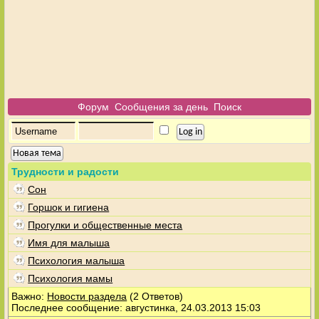
Форум
Сообщения за день
Поиск
Новая тема
Трудности и радости
Сон
Горшок и гигиена
Прогулки и общественные места
Имя для малыша
Психология малыша
Психология мамы
Важно:
Новости раздела
(2 Ответов)
Последнее сообщение: августинка, 24.03.2013 15:03