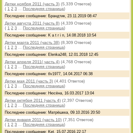
Детки ноября 2011 (часть 3)
(5,339 Ответов)
(
1
2
3
...
Последняя страница
)
Последнее сообщение: Брандтик, 23.11.2019 08:47
Детки августа 2011 (часть 8)
(4,339 Ответов)
(
1
2
3
...
Последняя страница
)
Последнее сообщение: K a t r i n, 14.08.2018 10:54
Детки марта 2011 (часть 38)
(8,309 Ответов)
(
1
2
3
...
Последняя страница
)
Последнее сообщение: Elenka248, 12.01.2018 12:45
Детки апреля 2011( часть 4)
(4,768 Ответов)
(
1
2
3
...
Последняя страница
)
Последнее сообщение: tlv1977, 14.04.2017 06:38
Детки мая 2011 (часть 3)
(4,401 Ответов)
(
1
2
3
...
Последняя страница
)
Последнее сообщение: Нюсёна, 16.03.2017 13:04
Детки октября 2011 (часть 4)
(2,397 Ответов)
(
1
2
3
...
Последняя страница
)
Последнее сообщение: Матрёшкка, 09.10.2016 20:50
Детки января 2011 (часть 10)
(7,351 Ответов)
(
1
2
3
...
Последняя страница
)
Последнее сообщение: Ket, 15.07.2016 22:17