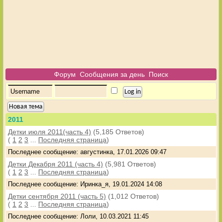
Форум
Сообщения за день
Поиск
Новая тема
2011
Детки июля 2011(часть 4)
(5,185 Ответов)
(
1
2
3
...
Последняя страница
)
Последнее сообщение: августинка, 17.01.2026 09:47
Детки Декабря 2011 (часть 4)
(5,981 Ответов)
(
1
2
3
...
Последняя страница
)
Последнее сообщение: Иринка_я, 19.01.2024 14:08
Детки сентября 2011 (часть 5)
(1,012 Ответов)
(
1
2
3
...
Последняя страница
)
Последнее сообщение: Лоли, 10.03.2021 11:45