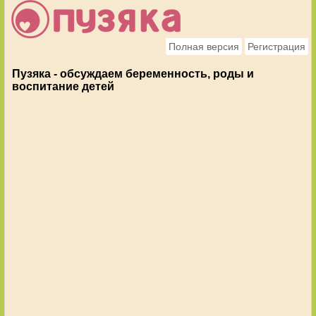
Полная версия
Регистрация
Пузяка - обсуждаем беременность, роды и
воспитание детей