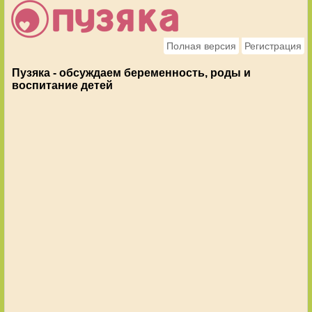
Полная версия
Регистрация
Пузяка - обсуждаем беременность, роды и
воспитание детей