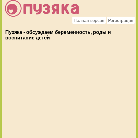
Полная версия
Регистрация
Пузяка - обсуждаем беременность, роды и
воспитание детей