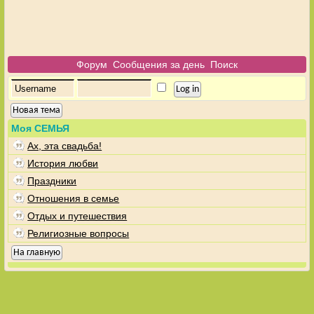
Форум
Сообщения за день
Поиск
Новая тема
Моя СЕМЬЯ
Ах, эта свадьба!
История любви
Праздники
Отношения в семье
Отдых и путешествия
Религиозные вопросы
На главную